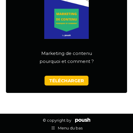
Marketing de contenu
pourquoi et comment ?
TÉLÉCHARGER
© copyright by
Menu du bas