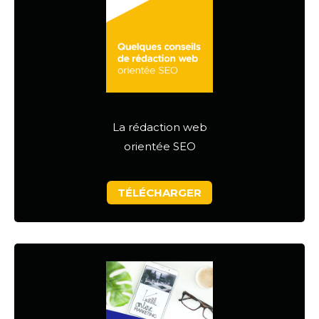
La rédaction web
orientée SEO
TÉLÉCHARGER