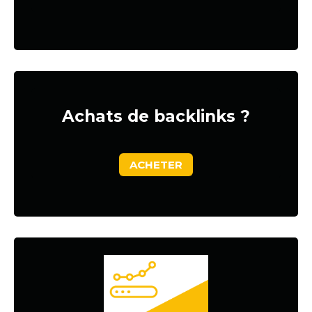
Achats de backlinks ?
ACHETER