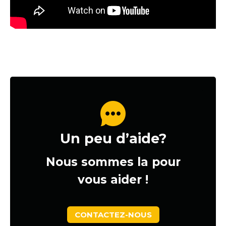
Un peu d’aide?
Nous sommes la pour
vous aider !
CONTACTEZ-NOUS