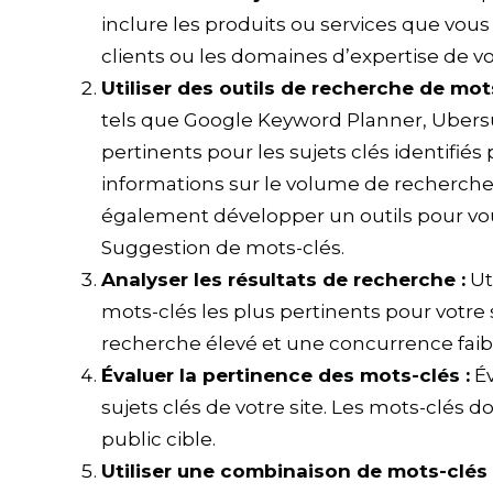
inclure les produits ou services que vous
clients ou les domaines d’expertise de vo
Utiliser des outils de recherche de mot
tels que Google Keyword Planner, Ubers
pertinents pour les sujets clés identifi
informations sur le volume de recherche
également développer un outils pour vous
Suggestion de mots-clés.
Analyser les résultats de recherche :
Uti
mots-clés les plus pertinents pour votre
recherche élevé et une concurrence fai
Évaluer la pertinence des mots-clés :
Év
sujets clés de votre site. Les mots-clés d
public cible.
Utiliser une combinaison de mots-clés à