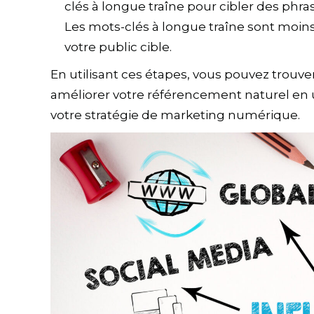
clés à longue traîne pour cibler des phr
Les mots-clés à longue traîne sont moins
votre public cible.
En utilisant ces étapes, vous pouvez trouve
améliorer votre référencement naturel en u
votre stratégie de marketing numérique.