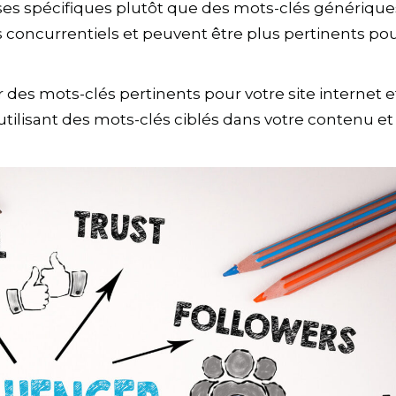
ases spécifiques plutôt que des mots-clés générique
 concurrentiels et peuvent être plus pertinents po
r des mots-clés pertinents pour votre site internet e
tilisant des mots-clés ciblés dans votre contenu et