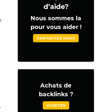
d’aide?
Nous sommes la
s
pour vous aider !
CONTACTEZ-NOUS
Achats de
backlinks ?
ACHETER
-