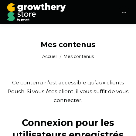
Mes contenus
Vous êtes ici :
Accueil
Mes contenus
Ce contenu n’est accessible qu’aux clients
Poush. Si vous êtes client, il vous suffit de vous
connecter.
Connexion pour les
utilisateurs enregistrés