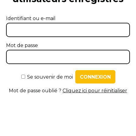
Identifiant ou e-mail
Mot de passe
Se souvenir de moi
Mot de passe oublié ?
Cliquez ici pour réinitialiser