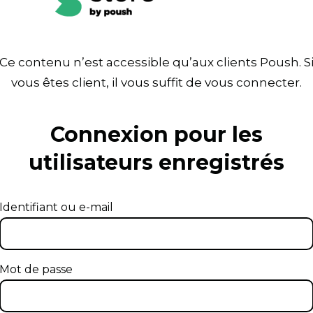
Ce contenu n’est accessible qu’aux clients Poush. S
vous êtes client, il vous suffit de vous connecter.
Connexion pour les
utilisateurs enregistrés
Identifiant ou e-mail
Mot de passe