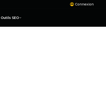
Connexion
Outils SEO