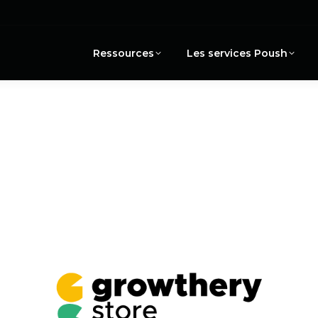
Ressources
Les services Poush