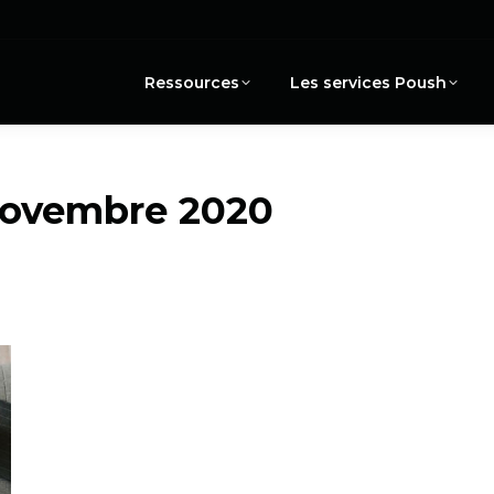
Ressources
Les services Poush
novembre 2020