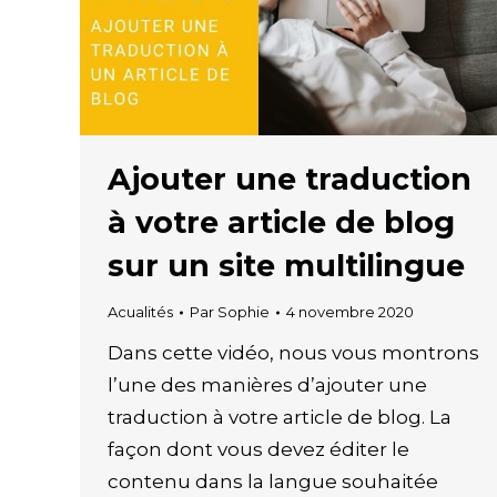
Ajouter une traduction
à votre article de blog
sur un site multilingue
Acualités
Par
Sophie
4 novembre 2020
Dans cette vidéo, nous vous montrons
l’une des manières d’ajouter une
traduction à votre article de blog. La
façon dont vous devez éditer le
contenu dans la langue souhaitée