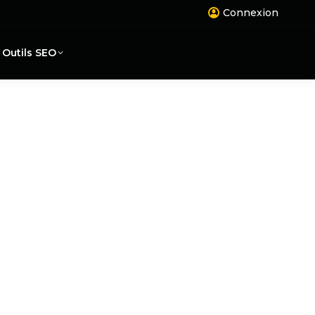
Connexion
Outils SEO