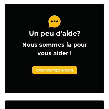
Un peu d’aide?
Nous sommes la pour
vous aider !
CONTACTEZ-NOUS