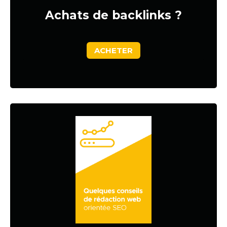
Achats de backlinks ?
ACHETER