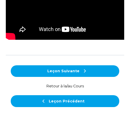
Leçon Suivante
Retour à la/au Cours
Leçon Précédent