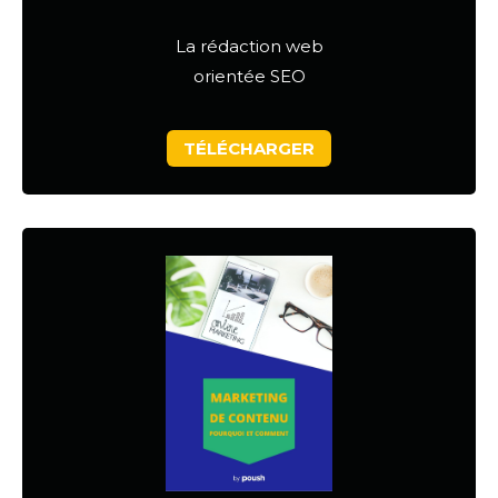
La rédaction web
orientée SEO
TÉLÉCHARGER