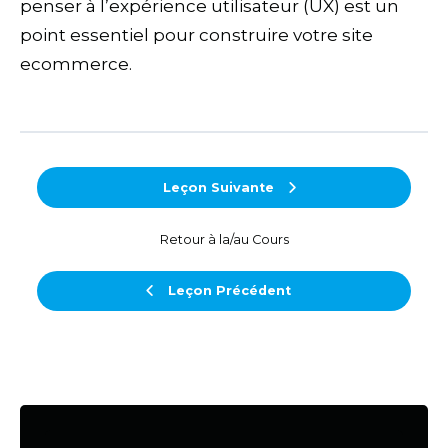
penser à l’expérience utilisateur (UX) est un
point essentiel pour construire votre site
ecommerce.
Leçon Suivante
Retour à la/au Cours
Leçon Précédent