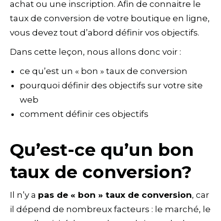
achat ou une inscription. Afin de connaitre le
taux de conversion de votre boutique en ligne,
vous devez tout d’abord définir vos objectifs.
Dans cette leçon, nous allons donc voir :
ce qu’est un « bon » taux de conversion
pourquoi définir des objectifs sur votre site
web
comment définir ces objectifs
Qu’est-ce qu’un bon
taux de conversion?
Il n’y a
pas de « bon » taux de conversion
, car
il dépend de nombreux facteurs : le marché, le