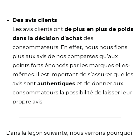
Des avis clients
Les avis clients ont
de plus en plus de poids
dans la décision d’achat
des
consommateurs. En effet, nous nous fions
plus aux avis de nos comparses qu’aux
points forts énoncés par les marques elles-
mêmes. Il est important de s’assurer que les
avis sont
authentiques
et de donner aux
consommateurs la possibilité de laisser leur
propre avis.
Dans la leçon suivante, nous verrons pourquoi