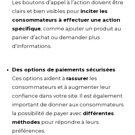
Les boutons d’appel à l’action doivent être
clairs et bien visibles pour
inciter les
consommateurs à effectuer une action
spécifique
, comme ajouter un produit au
panier d’achat ou demander plus
d’informations.
Des options de paiements sécurisées
Ces options aident à
rassurer
les
consommateurs et à augmenter leur
confiance dans votre site. Il est également
important de donner aux consommateurs
la possibilité de payer avec
différentes
méthodes
pour répondre à leurs
préférences.