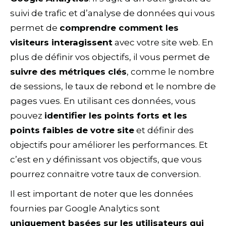
suivi de trafic et d’analyse de données qui vous
permet de
comprendre comment les
visiteurs interagissent
avec votre site web. En
plus de définir vos objectifs, il vous permet de
suivre des métriques clés
, comme le nombre
de sessions, le taux de rebond et le nombre de
pages vues. En utilisant ces données, vous
pouvez
identifier les points forts et les
points faibles de votre site
et définir des
objectifs pour améliorer les performances. Et
c’est en y définissant vos objectifs, que vous
pourrez connaitre votre taux de conversion.
Il est important de noter que les données
fournies par Google Analytics sont
uniquement basées sur les utilisateurs qui