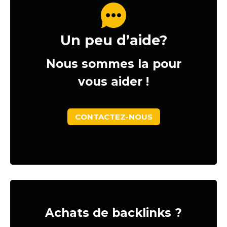
Un peu d’aide?
Nous sommes la pour
vous aider !
CONTACTEZ-NOUS
Achats de backlinks ?