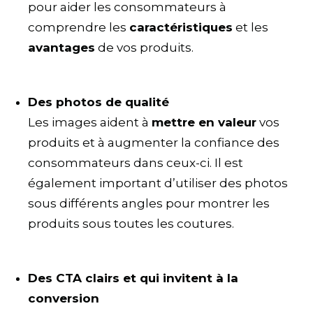
pour aider les consommateurs à
comprendre les
caractéristiques
et les
avantages
de vos produits.
Des photos de qualité
Les images aident à
mettre en valeur
vos
produits et à augmenter la confiance des
consommateurs dans ceux-ci. Il est
également important d’utiliser des photos
sous différents angles pour montrer les
produits sous toutes les coutures.
Des CTA clairs et qui invitent à la
conversion