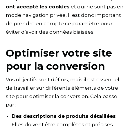
ont accepté les cookies
et qui ne sont pas en
mode navigation privée, Il est donc important
de prendre en compte ce paramètre pour
éviter d’avoir des données biaisées.
Optimiser votre site
pour la conversion
Vos objectifs sont définis, mais il est essentiel
de travailler sur différents éléments de votre
site pour optimiser la conversion. Cela passe
par :
Des descriptions de produits détaillées
Elles doivent être complètes et précises