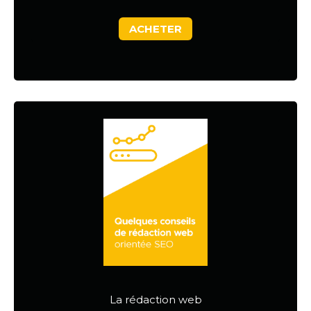
ACHETER
La rédaction web