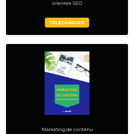
orientée SEO
TÉLÉCHARGER
Marketing de contenu