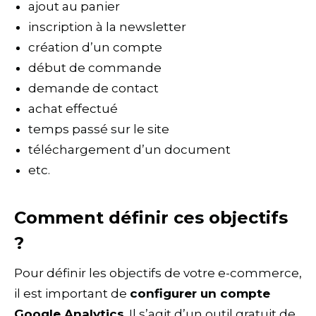
ajout au panier
inscription à la newsletter
création d’un compte
début de commande
demande de contact
achat effectué
temps passé sur le site
téléchargement d’un document
etc.
Comment définir ces objectifs
?
Pour définir les objectifs de votre e-commerce,
il est important de
configurer un compte
Google Analytics
. Il s’agit d’un outil gratuit de