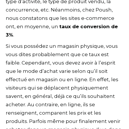
type d’activité, le type de produit vendu, la
concurrence, etc. Néanmoins, chez Poush,
nous constatons que les sites e-commerce
ont, en moyenne, un
taux de conversion de
3%
.
Si vous possédez un magasin physique, vous
vous dites probablement que ce taux est
faible. Cependant, vous devez avoir à l’esprit
que le mode d’achat varie selon qu’il soit
effectué en magasin ou en ligne. En effet, les
visiteurs qui se déplacent physiquement
savent, en général, déjà ce qu’ils souhaitent
acheter. Au contraire, en ligne, ils se
renseignent, comparent les prix et les
produits. Parfois même pour finalement venir