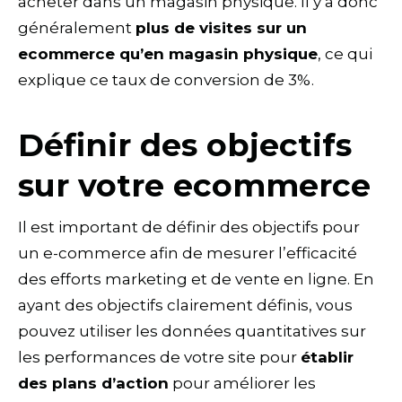
acheter dans un magasin physique. Il y a donc
généralement
plus de visites sur un
ecommerce qu’en magasin physique
, ce qui
explique ce taux de conversion de 3%.
Définir des objectifs
sur votre ecommerce
Il est important de définir des objectifs pour
un e-commerce afin de mesurer l’efficacité
des efforts marketing et de vente en ligne. En
ayant des objectifs clairement définis, vous
pouvez utiliser les données quantitatives sur
les performances de votre site pour
établir
des plans d’action
pour améliorer les