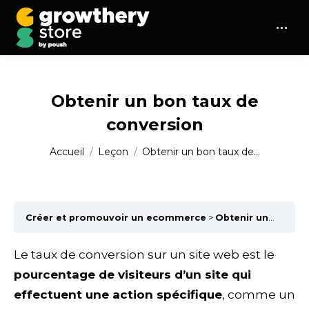
Obtenir un bon taux de
conversion
Vous êtes ici :
Accueil
Leçon
Obtenir un bon taux de…
Créer et promouvoir un ecommerce
Obtenir un bon taux de conversion
Le taux de conversion sur un site web est le
pourcentage de visiteurs d’un site qui
effectuent une action spécifique
, comme un