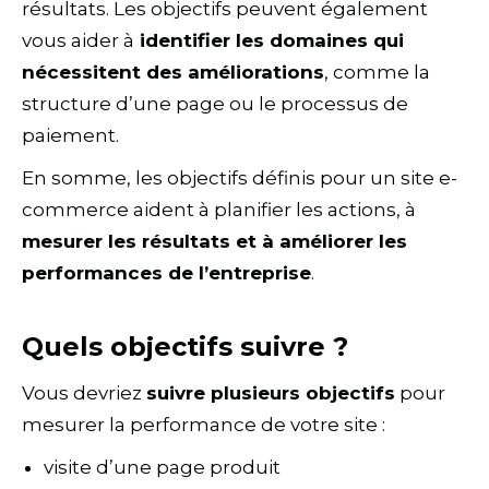
résultats. Les objectifs peuvent également
vous aider à
identifier les domaines qui
nécessitent des améliorations
, comme la
structure d’une page ou le processus de
paiement.
En somme, les objectifs définis pour un site e-
commerce aident à planifier les actions, à
mesurer les résultats et à améliorer les
performances de l’entreprise
.
Quels objectifs suivre ?
Vous devriez
suivre plusieurs objectifs
pour
mesurer la performance de votre site :
visite d’une page produit